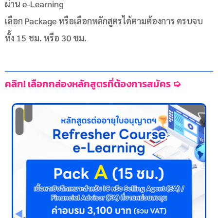
ผ่าน e-Learning
เลือก Package หรือเลือกหลักสูตรได้ตามต้องการ ครบจบ
ทั้ง 15 ชม. หรือ 30 ชม.
คลิก! เลือกกล่องหลักสูตรที่ต้องการสมัคร ➭