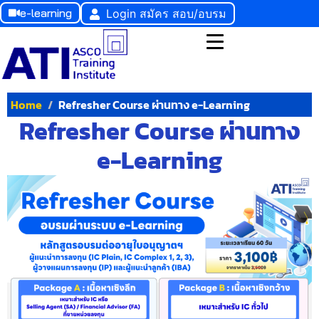
e-learning
Login สมัคร สอบ/อบรม
Home
Refresher Course ผ่านทาง e-Learning
Refresher Course ผ่านทาง
e-Learning