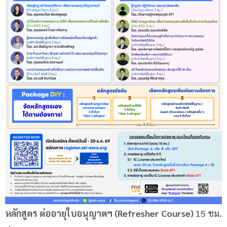
หลักสูตร ต่ออายุใบอนุญาตฯ (Refresher Course)
15 ชม.