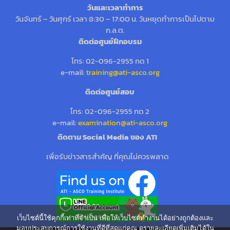
วันและเวลาทำการ
วันจันทร์ – วันศุกร์ เวลา 8:30 – 17:00 น. วันหยุดทำการเป็นไปตาม
ก.ล.ต.
ติดต่อศูนย์ฝึกอบรม
โทร: 02-096-2955 กด 1
e-mail:
training@ati-asco.org
ติดต่อศูนย์สอบ
โทร: 02-096-2955 กด 2
e-mail:
examination@ati-asco.org
ติดตาม Social Media ของ ATI
เพื่อรับข่าวสารสำคัญ ที่คุณไม่ควรพลาด
เว็บไซต์นี้ใช้คุกกี้เท่าที่จำเป็น เพื่อให้เว็บไซต์ทำงานได้อย่างถูกต้องและ
มอบประสบการณ์การใช้งานที่ดีที่สุดแก่คุณ ดูรายละเอียดเพิ่มเติมได้ใน