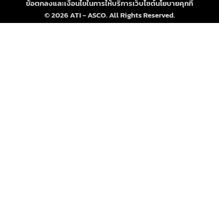
ข้อตกลงและเงื่อนไขในการให้บริการเว็บไซต์
นโยบายคุกกี้
© 2026 ATI - ASCO. All Rights Reserved.