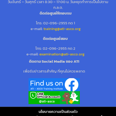
วันจันทร์ – วันศุกร์ เวลา 8:30 – 17:00 น. วันหยุดทำการเป็นไปตาม
ก.ล.ต.
ติดต่อศูนย์ฝึกอบรม
โทร: 02-096-2955 กด 1
e-mail:
training@ati-asco.org
ติดต่อศูนย์สอบ
โทร: 02-096-2955 กด 2
e-mail:
examination@ati-asco.org
ติดตาม Social Media ของ ATI
เพื่อรับข่าวสารสำคัญ ที่คุณไม่ควรพลาด
นโยบายความเป็นส่วนตัว