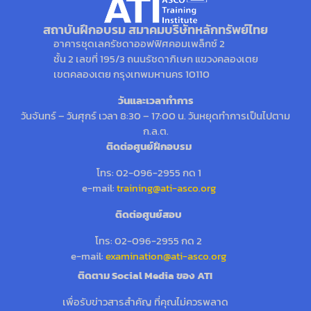
สถาบันฝึกอบรม สมาคมบริษัทหลักทรัพย์ไทย
อาคารชุดเลครัชดาออฟฟิศคอมเพล็กซ์ 2
ชั้น 2 เลขที่ 195/3 ถนนรัชดาภิเษก แขวงคลองเตย
เขตคลองเตย กรุงเทพมหานคร 10110
วันและเวลาทำการ
วันจันทร์ – วันศุกร์ เวลา 8:30 – 17:00 น. วันหยุดทำการเป็นไปตาม
ก.ล.ต.
ติดต่อศูนย์ฝึกอบรม
โทร: 02-096-2955 กด 1
e-mail:
training@ati-asco.org
ติดต่อศูนย์สอบ
โทร: 02-096-2955 กด 2
e-mail:
examination@ati-asco.org
ติดตาม Social Media ของ ATI
เพื่อรับข่าวสารสำคัญ ที่คุณไม่ควรพลาด