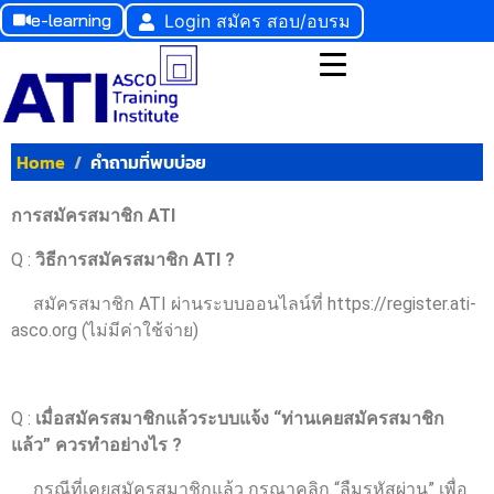
e-learning
Login สมัคร สอบ/อบรม
Home
คำถามที่พบบ่อย
การสมัครสมาชิก ATI
Q :
วิธีการสมัครสมาชิก ATI ?
สมัครสมาชิก ATI ผ่านระบบออนไลน์ที่ https://register.ati-
asco.org (ไม่มีค่าใช้จ่าย)
Q :
เมื่อสมัครสมาชิกแล้วระบบแจ้ง “ท่านเคยสมัครสมาชิก
แล้ว” ควรทำอย่างไร ?
กรณีที่เคยสมัครสมาชิกแล้ว กรุณาคลิก “ลืมรหัสผ่าน” เพื่อ