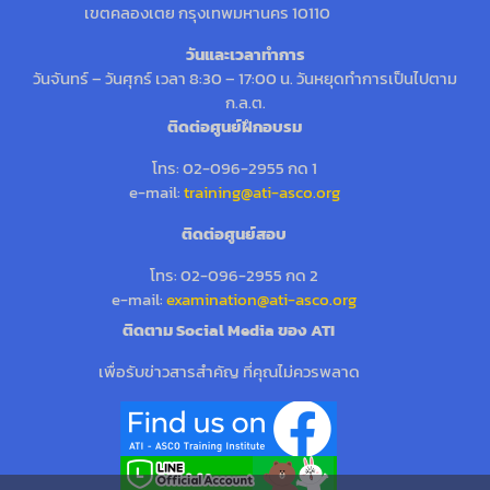
เขตคลองเตย กรุงเทพมหานคร 10110
วันและเวลาทำการ
วันจันทร์ – วันศุกร์ เวลา 8:30 – 17:00 น. วันหยุดทำการเป็นไปตาม
ก.ล.ต.
ติดต่อศูนย์ฝึกอบรม
โทร: 02-096-2955 กด 1
e-mail:
training@ati-asco.org
ติดต่อศูนย์สอบ
โทร: 02-096-2955 กด 2
e-mail:
examination@ati-asco.org
ติดตาม Social Media ของ ATI
เพื่อรับข่าวสารสำคัญ ที่คุณไม่ควรพลาด