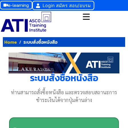
e-learning
Login สมัคร สอบ/อบรม
Home
ระบบสั่งซื้อหนังสือ
ระบบสั่งซื้อหนังสือ
ท่านสามารถสั่งซื้อหนังสือ และตรวจสอบสถานะการ
ชำระเงินได้จากปุ่มด้านล่าง